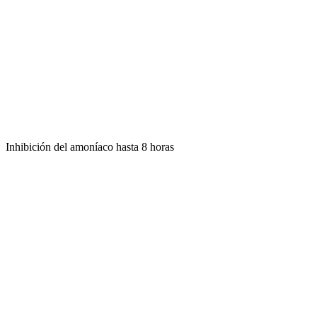
Inhibición del amoníaco hasta 8 horas