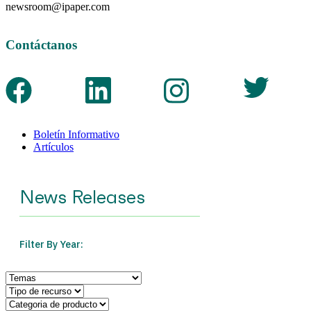
newsroom@ipaper.com
Contáctanos
Boletín Informativo
Artículos