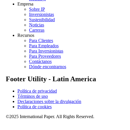
Empresa
Sobre IP
Inversionistas
Sustenibilidad
Noticias
Carreras
Recursos
Para Clientes
Para Empleados
Para Inversionistas
Para Proveedores
Contáctanos
Dónde encontrarnos
Footer Utility - Latin America
Política de privacidad
Términos de uso
Declaraciones sobre la divulgación
Política de cookies
©2025 International Paper. All Rights Reserved.