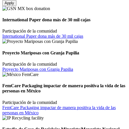
International Paper dona más de 30 mil cajas
Participación de la comunidad
International Paper dona más de 30 mil cajas
Proyecto Mariposas con Granja Papilia
Participación de la comunidad
Proyecto Mariposas con Granja Papilia
FemCare Packaging impactar de manera positiva la vida de las
personas en México
Participación de la comunidad
FemCare Packaging impactar de manera positiva la vida de las
personas en México