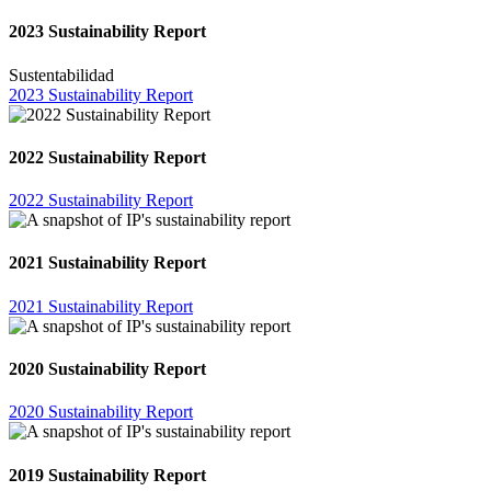
2023 Sustainability Report
Sustentabilidad
2023 Sustainability Report
2022 Sustainability Report
2022 Sustainability Report
2021 Sustainability Report
2021 Sustainability Report
2020 Sustainability Report
2020 Sustainability Report
2019 Sustainability Report