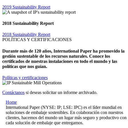
2019 Sustainability Report
2018 Sustainability Report
2018 Sustainability Report
POLÍTICAS Y CERTIFICACIONES
Durante más de 120 años, International Paper ha promovido la
gestión sustentable de los recursos naturales. Conoce los
certificados de nuestras instalaciones en todo el mundo y las
políticas que nos guían.
Políticas y certificaciones
Contáctanos
si deseas solicitar un informe archivado.
Home
International Paper (NYSE: IP; LSE: IPC) es el líder mundial en
soluciones de embalaje sostenibles. En colaboración con nuestros
clientes, hacemos del mundo un lugar más seguro y productivo con
cada solución de embalaje que entregamos.