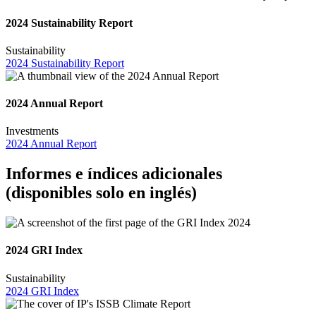
2024 Sustainability Report
Sustainability
2024 Sustainability Report
2024 Annual Report
Investments
2024 Annual Report
Informes e índices adicionales
(disponibles solo en inglés)
2024 GRI Index
Sustainability
2024 GRI Index