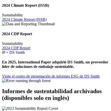
2024 Climate Report (ISSB)
Sustainability
2024 Climate Report (ISSB)
2024 CDP Report
Sustainability
2024 CDP Report
IP + DS Smith
En 2025, International Paper adquirió DS Smith, un proveedor
líder de soluciones de embalaje sustentable.
Visite el centro de presentación de informes ESG de DS Smith
Informes de sustentabilidad archivados
(disponibles solo en inglés)