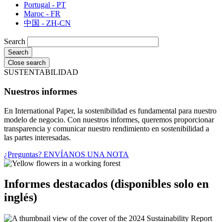
Portugal - PT
Maroc - FR
中国 - ZH-CN
Search
Close search
SUSTENTABILIDAD
Nuestros informes
En International Paper, la sostenibilidad es fundamental para nuestro
modelo de negocio. Con nuestros informes, queremos proporcionar
transparencia y comunicar nuestro rendimiento en sostenibilidad a
las partes interesadas.
¿Preguntas? ENVÍANOS UNA NOTA
Informes destacados (disponibles solo en
inglés)