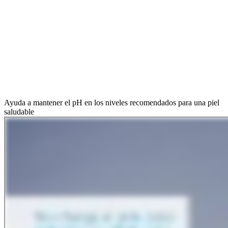
Ayuda a mantener el pH en los niveles recomendados para una piel
saludable