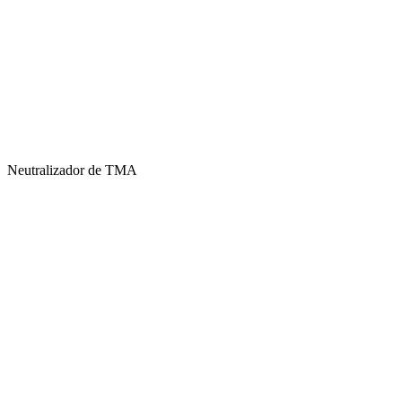
Neutralizador de TMA