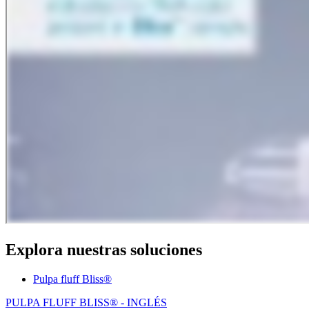
Explora nuestras soluciones
Pulpa fluff Bliss®
PULPA FLUFF BLISS® - INGLÉS