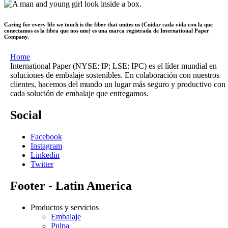
Caring for every life we touch is the fiber that unites us (Cuidar cada vida con la que
conectamos es la fibra que nos une) es una marca registrada de International Paper
Company.
Home
International Paper (NYSE: IP; LSE: IPC) es el líder mundial en
soluciones de embalaje sostenibles. En colaboración con nuestros
clientes, hacemos del mundo un lugar más seguro y productivo con
cada solución de embalaje que entregamos.
Social
Facebook
Instagram
Linkedin
Twitter
Footer - Latin America
Productos y servicios
Embalaje
Pulpa