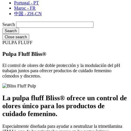
Portugal - PT
Maroc - FR
中国 - ZH-CN
Search
Close search
PULPA FLUFF
Pulpa Fluff Bliss®
El control de olores de doble protección y la modulación del pH
trabajan juntos para ofrecer productos de cuidado femenino
cómodos y discretos.
La pulpa fluff Bliss® ofrece un control de
olores único para los productos de
cuidado femenino.
Especialmente diseñada para ayudar a neutralizar la trimetilamina