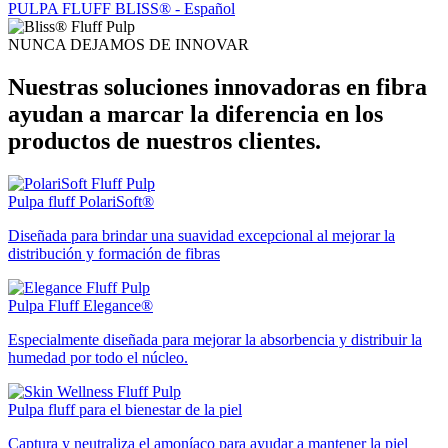
PULPA FLUFF BLISS® - Español
NUNCA DEJAMOS DE INNOVAR
Nuestras soluciones innovadoras en fibra
ayudan a marcar la diferencia en los
productos de nuestros clientes.
Pulpa fluff PolariSoft®
Diseñada para brindar una suavidad excepcional al mejorar la
distribución y formación de fibras
Pulpa Fluff Elegance®
Especialmente diseñada para mejorar la absorbencia y distribuir la
humedad por todo el núcleo.
Pulpa fluff para el bienestar de la piel
Captura y neutraliza el amoníaco para ayudar a mantener la piel