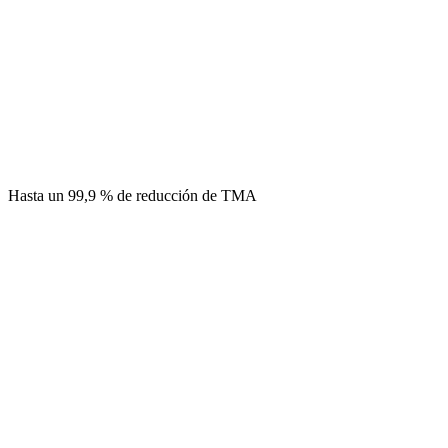
Hasta un 99,9 % de reducción de TMA