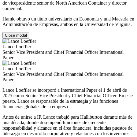
de vicepresidente senior de North American Container y director
comercial.
Hamic obtuvo un título universitario en Economía y una Maestría en
Administración de Empresas, ambos en la Universidad de Virginia.
Close modal
Lance Loeffler
Senior Vice President and Chief Financial Officer International
Paper
Lance Loeffler
Senior Vice President and Chief Financial Officer International
Paper
Lance Loeffler se incorporó a International Paper el 1 de abril de
2025 como Senior Vice President y Chief Financial Officer. En este
puesto, Lance es responsable de la estrategia y las funciones
financieras globales de la empresa.
Antes de unirse a IP, Lance trabajó para Halliburton durante más de
una década, donde desempeñó funciones de creciente
responsabilidad y alcance en el área financiera, incluidas puestos de
liderazgo en desarrollo corporativo y relaciones con los inversores.