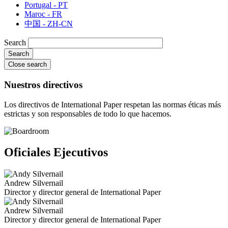
Portugal - PT
Maroc - FR
中国 - ZH-CN
Search
Close search
Nuestros directivos
Los directivos de International Paper respetan las normas éticas más
estrictas y son responsables de todo lo que hacemos.
Oficiales Ejecutivos
Andrew Silvernail
Director y director general de International Paper
Andrew Silvernail
Director y director general de International Paper