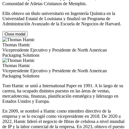
Comunidad de Atletas Cristianos de Memphis.
Ellis obtuvo un título universitario en Ingeniería Química en la
Universidad Estatal de Louisiana y finalizó un Programa de
Administración Avanzado de la Escuela de Negocios de Harvard.
Close modal
Thomas Hamic
Vicepresidente Ejecutivo y Presidente de North American
Packaging Solutions
Thomas Hamic
Vicepresidente Ejecutivo y Presidente de North American
Packaging Solutions
Tom Hamic se unió a International Paper en 1991. A lo largo de su
carrera, ha ocupado distintos puestos en las áreas de ventas,
mercadotecnia, finanzas, planificación estratégica y liderazgo en
Estados Unidos y Europa.
En 2009, se nombró a Hamic como miembro directivo de la
empresa y se lo escogió como vicepresidente en 2018. De 2020 a
2022, Hamic lideró el negocio de fibras de celulosa a nivel mundial
de IP y la labor comercial de la empresa. En 2023, obtuvo el puesto