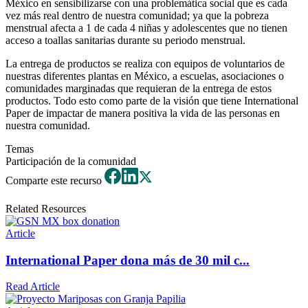
México en sensibilizarse con una problemática social que es cada
vez más real dentro de nuestra comunidad; ya que la pobreza
menstrual afecta a 1 de cada 4 niñas y adolescentes que no tienen
acceso a toallas sanitarias durante su periodo menstrual.
La entrega de productos se realiza con equipos de voluntarios de
nuestras diferentes plantas en México, a escuelas, asociaciones o
comunidades marginadas que requieran de la entrega de estos
productos. Todo esto como parte de la visión que tiene International
Paper de impactar de manera positiva la vida de las personas en
nuestra comunidad.
Temas
Participación de la comunidad
Comparte este recurso
Related Resources
Article
International Paper dona más de 30 mil c...
Read Article