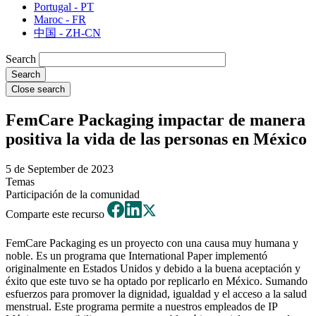
Portugal - PT
Maroc - FR
中国 - ZH-CN
Search
Close search
FemCare Packaging impactar de manera
positiva la vida de las personas en México
5 de September de 2023
Temas
Participación de la comunidad
Comparte este recurso
FemCare Packaging es un proyecto con una causa muy humana y
noble. Es un programa que International Paper implementó
originalmente en Estados Unidos y debido a la buena aceptación y
éxito que este tuvo se ha optado por replicarlo en México. Sumando
esfuerzos para promover la dignidad, igualdad y el acceso a la salud
menstrual. Este programa permite a nuestros empleados de IP