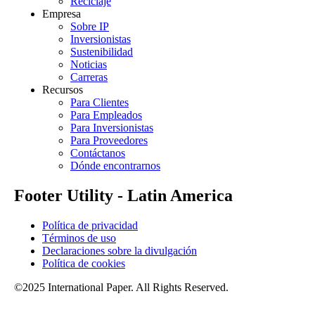
Reciclaje
Empresa
Sobre IP
Inversionistas
Sustenibilidad
Noticias
Carreras
Recursos
Para Clientes
Para Empleados
Para Inversionistas
Para Proveedores
Contáctanos
Dónde encontrarnos
Footer Utility - Latin America
Política de privacidad
Términos de uso
Declaraciones sobre la divulgación
Política de cookies
©2025 International Paper. All Rights Reserved.