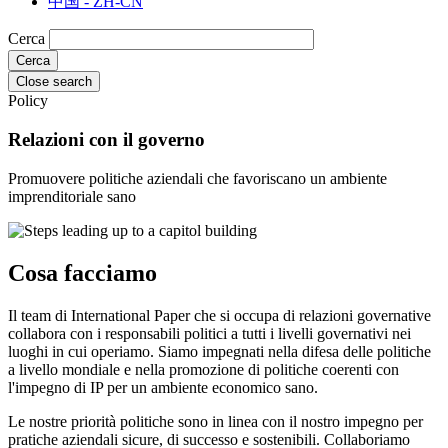
中国 - ZH-CN
Cerca
Close search
Policy
Relazioni con il governo
Promuovere politiche aziendali che favoriscano un ambiente
imprenditoriale sano
Cosa facciamo
Il team di International Paper che si occupa di relazioni governative
collabora con i responsabili politici a tutti i livelli governativi nei
luoghi in cui operiamo. Siamo impegnati nella difesa delle politiche
a livello mondiale e nella promozione di politiche coerenti con
l'impegno di IP per un ambiente economico sano.
Le nostre priorità politiche sono in linea con il nostro impegno per
pratiche aziendali sicure, di successo e sostenibili. Collaboriamo