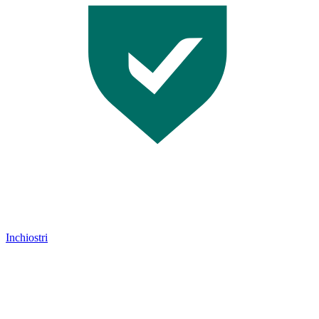
Inchiostri