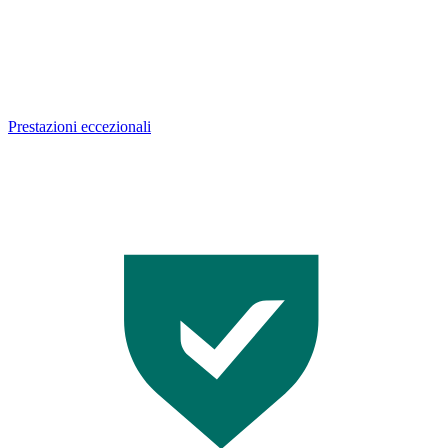
Prestazioni eccezionali