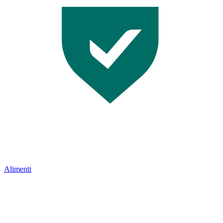
Alimenti