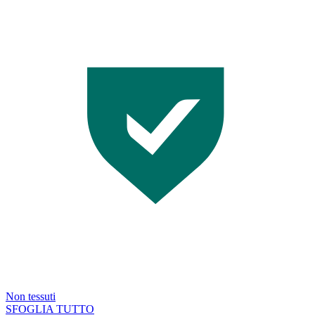
Non tessuti
SFOGLIA TUTTO