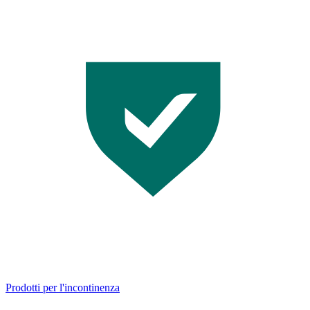
Prodotti per l'incontinenza