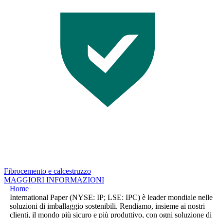
Fibrocemento e calcestruzzo
MAGGIORI INFORMAZIONI
Home
International Paper (NYSE: IP; LSE: IPC) è leader mondiale nelle
soluzioni di imballaggio sostenibili. Rendiamo, insieme ai nostri
clienti, il mondo più sicuro e più produttivo, con ogni soluzione di