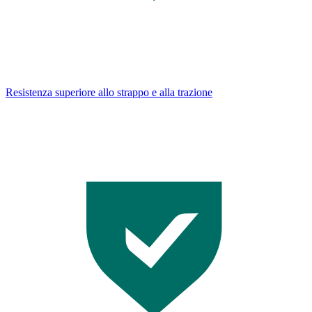
Resistenza superiore allo strappo e alla trazione