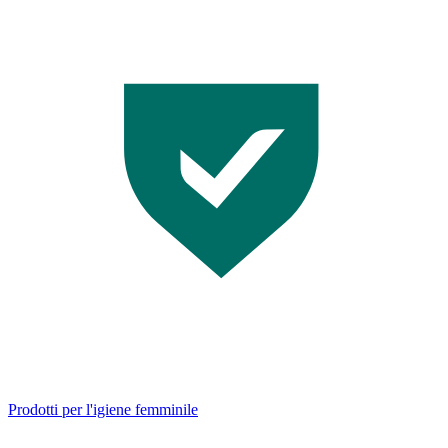
Prodotti per l'igiene femminile