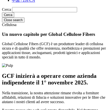
中国 - ZH-CN
Cerca
Close search
Cellulosa
Un nuovo capitolo per Global Cellulose Fibers
Global Cellulose Fibers (GCF) è un produttore leader di cellulosa
sicura e di qualità che offre resistenza, morbidezza e prestazioni per
applicazioni tissue, asciugamani, prodotti igienici e applicazioni
speciali in tutto il mondo.
GCF inizierà a operare come azienda
indipendente il 1° novembre 2025.
Nella transizione, la nostra attenzione rimane rivolta a forniture
affidabili, relazioni di fiducia e soluzioni innovative per le fibre che
aiutano i nostri clienti ad avere successo.