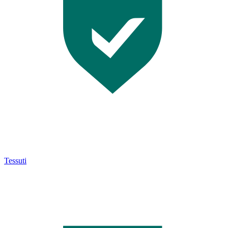
Tessuti