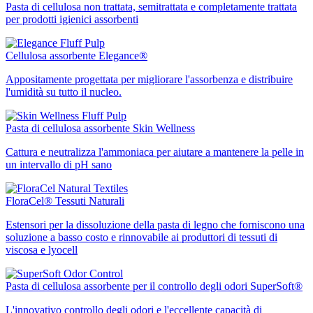
Pasta di cellulosa non trattata, semitrattata e completamente trattata
per prodotti igienici assorbenti
Cellulosa assorbente Elegance®
Appositamente progettata per migliorare l'assorbenza e distribuire
l'umidità su tutto il nucleo.
Pasta di cellulosa assorbente Skin Wellness
Cattura e neutralizza l'ammoniaca per aiutare a mantenere la pelle in
un intervallo di pH sano
FloraCel® Tessuti Naturali
Estensori per la dissoluzione della pasta di legno che forniscono una
soluzione a basso costo e rinnovabile ai produttori di tessuti di
viscosa e lyocell
Pasta di cellulosa assorbente per il controllo degli odori SuperSoft®
L'innovativo controllo degli odori e l'eccellente capacità di