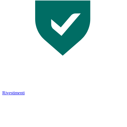
Rivestimenti