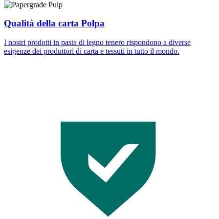
Qualità della carta Polpa
I nostri prodotti in pasta di legno tenero rispondono a diverse
esigenze dei produttori di carta e tessuti in tutto il mondo.