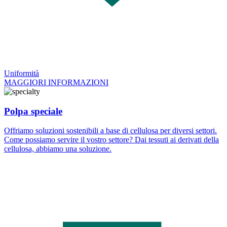
Uniformità
MAGGIORI INFORMAZIONI
Polpa speciale
Offriamo soluzioni sostenibili a base di cellulosa per diversi settori.
Come possiamo servire il vostro settore? Dai tessuti ai derivati della
cellulosa, abbiamo una soluzione.