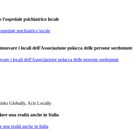
l'ospedale psichiatrico locale
spedale psichiatrico locale
nnovare i locali dell'Associazione polacca delle persone sordomute
vare i locali dell'Associazione polacca delle persone sordomute
are una realtà anche in Italia
 una realtà anche in Italia