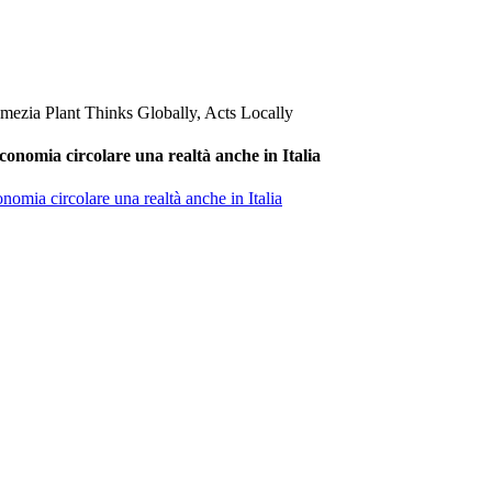
conomia circolare una realtà anche in Italia
nomia circolare una realtà anche in Italia