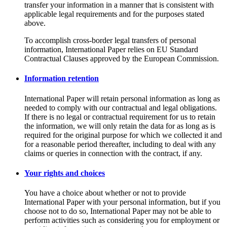
transfer your information in a manner that is consistent with
applicable legal requirements and for the purposes stated
above.
To accomplish cross-border legal transfers of personal
information, International Paper relies on EU Standard
Contractual Clauses approved by the European Commission.
Information retention
International Paper will retain personal information as long as
needed to comply with our contractual and legal obligations.
If there is no legal or contractual requirement for us to retain
the information, we will only retain the data for as long as is
required for the original purpose for which we collected it and
for a reasonable period thereafter, including to deal with any
claims or queries in connection with the contract, if any.
Your rights and choices
You have a choice about whether or not to provide
International Paper with your personal information, but if you
choose not to do so, International Paper may not be able to
perform activities such as considering you for employment or