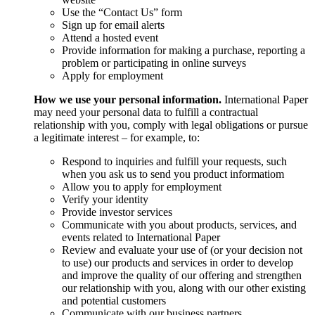
Use the “Contact Us” form
Sign up for email alerts
Attend a hosted event
Provide information for making a purchase, reporting a
problem or participating in online surveys
Apply for employment
How we use your personal information.
International Paper
may need your personal data to fulfill a contractual
relationship with you, comply with legal obligations or pursue
a legitimate interest – for example, to:
Respond to inquiries and fulfill your requests, such
when you ask us to send you product informatiom
Allow you to apply for employment
Verify your identity
Provide investor services
Communicate with you about products, services, and
events related to International Paper
Review and evaluate your use of (or your decision not
to use) our products and services in order to develop
and improve the quality of our offering and strengthen
our relationship with you, along with our other existing
and potential customers
Communicate with our business partners