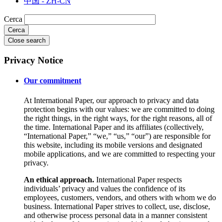
中国 - ZH-CN
Cerca
Close search
Privacy Notice
Our commitment
At International Paper, our approach to privacy and data
protection begins with our values: we are committed to doing
the right things, in the right ways, for the right reasons, all of
the time. International Paper and its affiliates (collectively,
“International Paper,” “we,” “us,” “our”) are responsible for
this website, including its mobile versions and designated
mobile applications, and we are committed to respecting your
privacy.
An ethical approach.
International Paper respects
individuals’ privacy and values the confidence of its
employees, customers, vendors, and others with whom we do
business. International Paper strives to collect, use, disclose,
and otherwise process personal data in a manner consistent