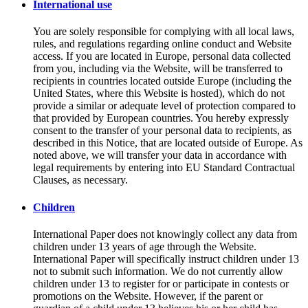
International use
You are solely responsible for complying with all local laws,
rules, and regulations regarding online conduct and Website
access. If you are located in Europe, personal data collected
from you, including via the Website, will be transferred to
recipients in countries located outside Europe (including the
United States, where this Website is hosted), which do not
provide a similar or adequate level of protection compared to
that provided by European countries. You hereby expressly
consent to the transfer of your personal data to recipients, as
described in this Notice, that are located outside of Europe. As
noted above, we will transfer your data in accordance with
legal requirements by entering into EU Standard Contractual
Clauses, as necessary.
Children
International Paper does not knowingly collect any data from
children under 13 years of age through the Website.
International Paper will specifically instruct children under 13
not to submit such information. We do not currently allow
children under 13 to register for or participate in contests or
promotions on the Website. However, if the parent or