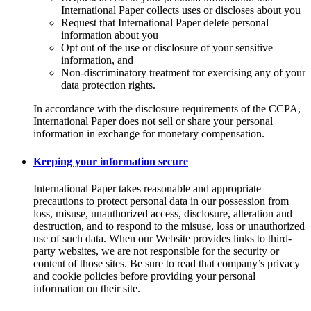
International Paper collects uses or discloses about you
Request that International Paper delete personal
information about you
Opt out of the use or disclosure of your sensitive
information, and
Non-discriminatory treatment for exercising any of your
data protection rights.
In accordance with the disclosure requirements of the CCPA,
International Paper does not sell or share your personal
information in exchange for monetary compensation.
Keeping your information secure
International Paper takes reasonable and appropriate
precautions to protect personal data in our possession from
loss, misuse, unauthorized access, disclosure, alteration and
destruction, and to respond to the misuse, loss or unauthorized
use of such data. When our Website provides links to third-
party websites, we are not responsible for the security or
content of those sites. Be sure to read that company’s privacy
and cookie policies before providing your personal
information on their site.