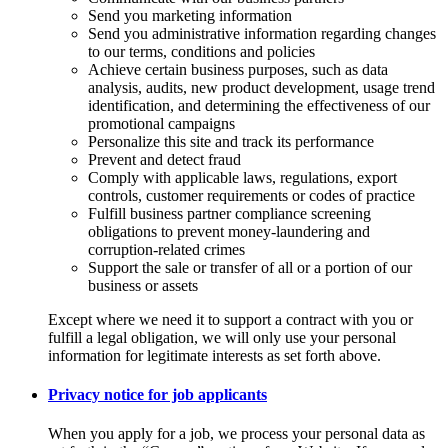
Send you marketing information
Send you administrative information regarding changes
to our terms, conditions and policies
Achieve certain business purposes, such as data
analysis, audits, new product development, usage trend
identification, and determining the effectiveness of our
promotional campaigns
Personalize this site and track its performance
Prevent and detect fraud
Comply with applicable laws, regulations, export
controls, customer requirements or codes of practice
Fulfill business partner compliance screening
obligations to prevent money-laundering and
corruption-related crimes
Support the sale or transfer of all or a portion of our
business or assets
Except where we need it to support a contract with you or
fulfill a legal obligation, we will only use your personal
information for legitimate interests as set forth above.
Privacy notice for job applicants
When you apply for a job, we process your personal data as