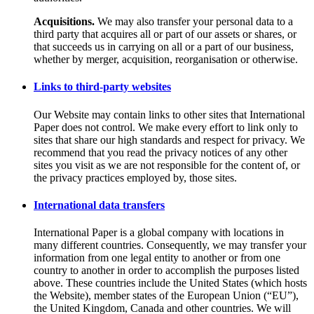
Acquisitions.
We may also transfer your personal data to a
third party that acquires all or part of our assets or shares, or
that succeeds us in carrying on all or a part of our business,
whether by merger, acquisition, reorganisation or otherwise.
Links to third-party websites
Our Website may contain links to other sites that International
Paper does not control. We make every effort to link only to
sites that share our high standards and respect for privacy. We
recommend that you read the privacy notices of any other
sites you visit as we are not responsible for the content of, or
the privacy practices employed by, those sites.
International data transfers
International Paper is a global company with locations in
many different countries. Consequently, we may transfer your
information from one legal entity to another or from one
country to another in order to accomplish the purposes listed
above. These countries include the United States (which hosts
the Website), member states of the European Union (“EU”),
the United Kingdom, Canada and other countries. We will