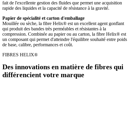
fait de l'excellente gestion des fluides que permet une acquisition
rapide des liquides et la capacité de résistance à la gravité.
Papier de spécialité et carton d'emballage
Mouillée ou sèche, la fibre Helix® est un excellent agent gonflant
qui produit des bandes très perméables et résistantes à la
compression. Combinée au papier ou au carton, la fibre Helix® est
un composant qui permet d'atteindre l'équilibre souhaité entre poids
de base, calibre, performances et coût.
FIBRES HELIX®
Des innovations en matière de fibres qui
différencient votre marque