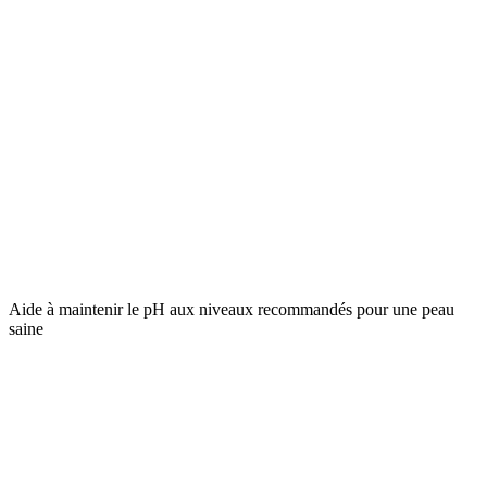
Aide à maintenir le pH aux niveaux recommandés pour une peau
saine