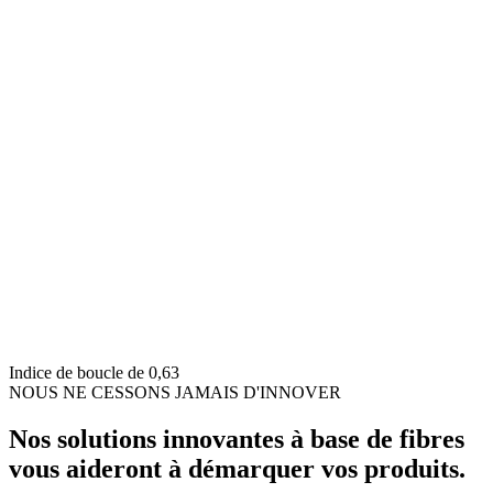
Indice de boucle de 0,63
NOUS NE CESSONS JAMAIS D'INNOVER
Nos solutions innovantes à base de fibres
vous aideront à démarquer vos produits.