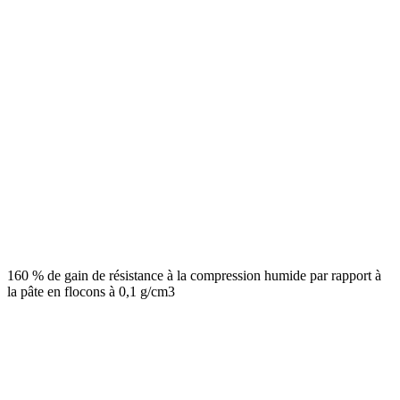
160 % de gain de résistance à la compression humide par rapport à
la pâte en flocons à 0,1 g/cm3