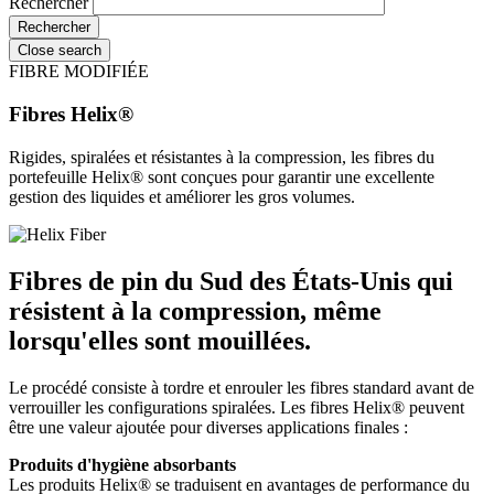
Rechercher
Close search
FIBRE MODIFIÉE
Fibres Helix®
Rigides, spiralées et résistantes à la compression, les fibres du
portefeuille Helix® sont conçues pour garantir une excellente
gestion des liquides et améliorer les gros volumes.
Fibres de pin du Sud des États-Unis qui
résistent à la compression, même
lorsqu'elles sont mouillées.
Le procédé consiste à tordre et enrouler les fibres standard avant de
verrouiller les configurations spiralées. Les fibres Helix® peuvent
être une valeur ajoutée pour diverses applications finales :
Produits d'hygiène absorbants
Les produits Helix® se traduisent en avantages de performance du