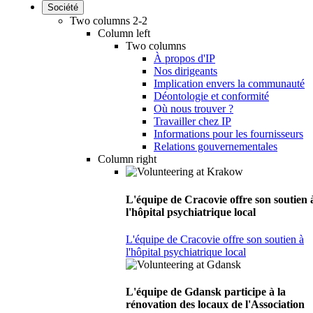
Société
Two columns 2-2
Column left
Two columns
À propos d'IP
Nos dirigeants
Implication envers la communauté
Déontologie et conformité
Où nous trouver ?
Travailler chez IP
Informations pour les fournisseurs
Relations gouvernementales
Column right
L'équipe de Cracovie offre son soutien 
l'hôpital psychiatrique local
L'équipe de Cracovie offre son soutien à
l'hôpital psychiatrique local
L'équipe de Gdansk participe à la
rénovation des locaux de l'Association