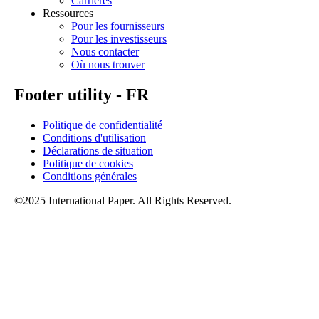
Carrières
Ressources
Pour les fournisseurs
Pour les investisseurs
Nous contacter
Où nous trouver
Footer utility - FR
Politique de confidentialité
Conditions d'utilisation
Déclarations de situation
Politique de cookies
Conditions générales
©2025 International Paper. All Rights Reserved.