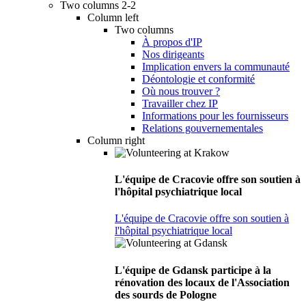
Two columns 2-2
Column left
Two columns
À propos d'IP
Nos dirigeants
Implication envers la communauté
Déontologie et conformité
Où nous trouver ?
Travailler chez IP
Informations pour les fournisseurs
Relations gouvernementales
Column right
L'équipe de Cracovie offre son soutien à
l'hôpital psychiatrique local
L'équipe de Cracovie offre son soutien à
l'hôpital psychiatrique local
L'équipe de Gdansk participe à la
rénovation des locaux de l'Association
des sourds de Pologne