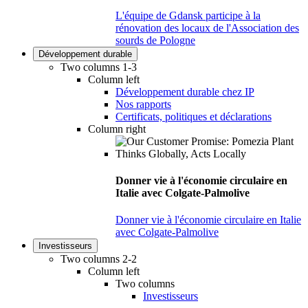
L'équipe de Gdansk participe à la
rénovation des locaux de l'Association des
sourds de Pologne
Développement durable
Two columns 1-3
Column left
Développement durable chez IP
Nos rapports
Certificats, politiques et déclarations
Column right
Donner vie à l'économie circulaire en
Italie avec Colgate-Palmolive
Donner vie à l'économie circulaire en Italie
avec Colgate-Palmolive
Investisseurs
Two columns 2-2
Column left
Two columns
Investisseurs