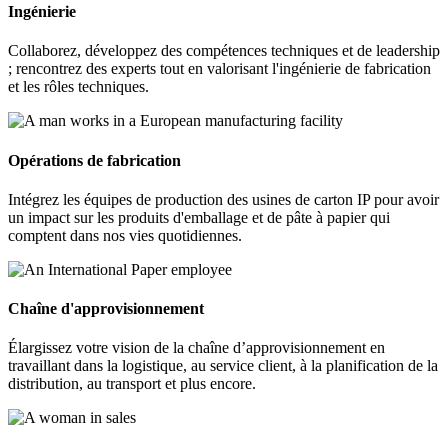
Ingénierie
Collaborez, développez des compétences techniques et de leadership
; rencontrez des experts tout en valorisant l'ingénierie de fabrication
et les rôles techniques.
Opérations de fabrication
Intégrez les équipes de production des usines de carton IP pour avoir
un impact sur les produits d'emballage et de pâte à papier qui
comptent dans nos vies quotidiennes.
Chaîne d'approvisionnement
Élargissez votre vision de la chaîne d’approvisionnement en
travaillant dans la logistique, au service client, à la planification de la
distribution, au transport et plus encore.