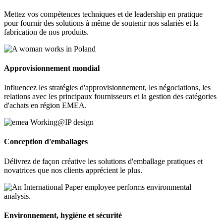
Mettez vos compétences techniques et de leadership en pratique
pour fournir des solutions à même de soutenir nos salariés et la
fabrication de nos produits.
Approvisionnement mondial
Influencez les stratégies d'approvisionnement, les négociations, les
relations avec les principaux fournisseurs et la gestion des catégories
d'achats en région EMEA.
Conception d'emballages
Délivrez de façon créative les solutions d'emballage pratiques et
novatrices que nos clients apprécient le plus.
Environnement, hygiène et sécurité