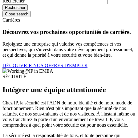
Rechercher
Close search
Carrières
Découvrez vos prochaines opportunités de carrière.
Rejoignez une entreprise qui valorise vos compétences et vos
perspectives, qui s'investit dans votre développement professionnel,
et qui donne la priorité à votre sécurité et votre bien-être.
DÉCOUVRIR NOS OFFRES D'EMPLOI
SÉCURITÉ
Intégrer une équipe attentionnée
Chez IP, la sécurité est l'ADN de notre identité et de notre mode de
fonctionnement. Rien n'est plus important que la sécurité de nos
salariés, de nos sous-traitants et de nos visiteurs. À l'instant même où
vous franchirez la porte d'un environnement de travail IP, vous
comprendrez à quel point votre sécurité est pour nous essentielle.
La sécurité est la responsabilité de tous, et toute personne qui