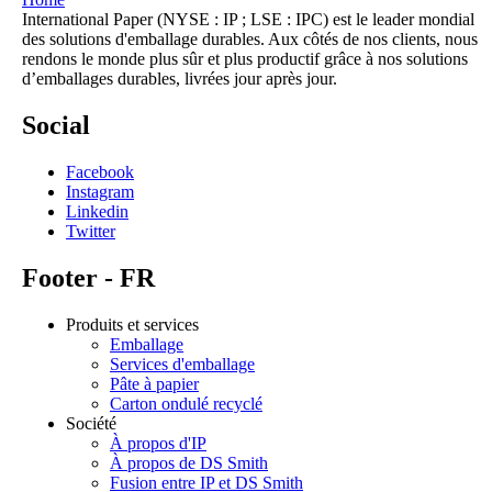
International Paper (NYSE : IP ; LSE : IPC) est le leader mondial
des solutions d'emballage durables. Aux côtés de nos clients, nous
rendons le monde plus sûr et plus productif grâce à nos solutions
d’emballages durables, livrées jour après jour.
Social
Facebook
Instagram
Linkedin
Twitter
Footer - FR
Produits et services
Emballage
Services d'emballage
Pâte à papier
Carton ondulé recyclé
Société
À propos d'IP
À propos de DS Smith
Fusion entre IP et DS Smith