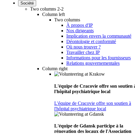
Société
Two columns 2-2
Column left
Two columns
À propos d'IP
Nos dirigeants
Implication envers la communauté
Déontologie et conformité
Où nous trouver ?
Travailler chez IP
Informations pour les fournisseurs
Relations gouvernementales
Column right
L'équipe de Cracovie offre son soutien 
l'hôpital psychiatrique local
L'équipe de Cracovie offre son soutien à
l'hôpital psychiatrique local
L'équipe de Gdansk participe à la
rénovation des locaux de l'Association