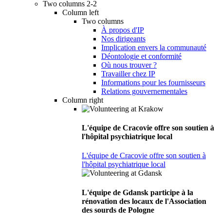
Two columns 2-2
Column left
Two columns
À propos d'IP
Nos dirigeants
Implication envers la communauté
Déontologie et conformité
Où nous trouver ?
Travailler chez IP
Informations pour les fournisseurs
Relations gouvernementales
Column right
L'équipe de Cracovie offre son soutien à
l'hôpital psychiatrique local
L'équipe de Cracovie offre son soutien à
l'hôpital psychiatrique local
L'équipe de Gdansk participe à la
rénovation des locaux de l'Association
des sourds de Pologne