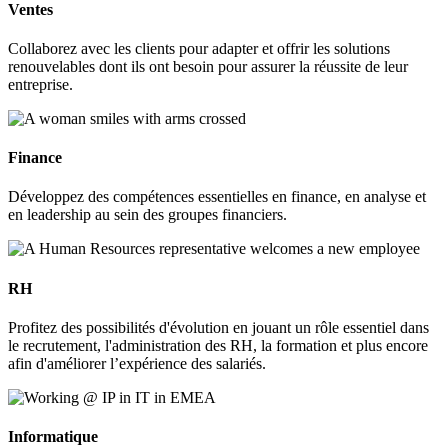
Ventes
Collaborez avec les clients pour adapter et offrir les solutions
renouvelables dont ils ont besoin pour assurer la réussite de leur
entreprise.
Finance
Développez des compétences essentielles en finance, en analyse et
en leadership au sein des groupes financiers.
RH
Profitez des possibilités d'évolution en jouant un rôle essentiel dans
le recrutement, l'administration des RH, la formation et plus encore
afin d'améliorer l’expérience des salariés.
Informatique