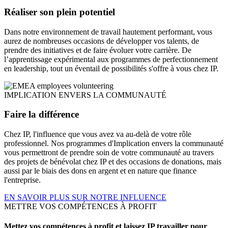
Réaliser son plein potentiel
Dans notre environnement de travail hautement performant, vous
aurez de nombreuses occasions de développer vos talents, de
prendre des initiatives et de faire évoluer votre carrière. De
l’apprentissage expérimental aux programmes de perfectionnement
en leadership, tout un éventail de possibilités s'offre à vous chez IP.
IMPLICATION ENVERS LA COMMUNAUTÉ
Faire la différence
Chez IP, l'influence que vous avez va au-delà de votre rôle
professionnel. Nos programmes d'Implication envers la communauté
vous permettront de prendre soin de votre communauté au travers
des projets de bénévolat chez IP et des occasions de donations, mais
aussi par le biais des dons en argent et en nature que finance
l'entreprise.
EN SAVOIR PLUS SUR NOTRE INFLUENCE
METTRE VOS COMPÉTENCES À PROFIT
Mettez vos compétences à profit et laissez IP travailler pour