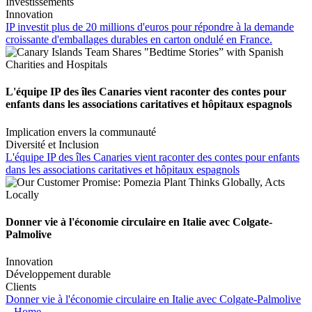
Investissements
Innovation
IP investit plus de 20 millions d'euros pour répondre à la demande
croissante d'emballages durables en carton ondulé en France.
L'équipe IP des îles Canaries vient raconter des contes pour
enfants dans les associations caritatives et hôpitaux espagnols
Implication envers la communauté
Diversité et Inclusion
L'équipe IP des îles Canaries vient raconter des contes pour enfants
dans les associations caritatives et hôpitaux espagnols
Donner vie à l'économie circulaire en Italie avec Colgate-
Palmolive
Innovation
Développement durable
Clients
Donner vie à l'économie circulaire en Italie avec Colgate-Palmolive
Home