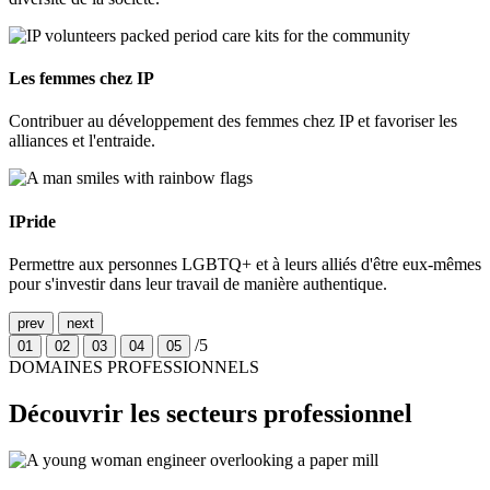
Les femmes chez IP
Contribuer au développement des femmes chez IP et favoriser les
alliances et l'entraide.
IPride
Permettre aux personnes LGBTQ+ et à leurs alliés d'être eux-mêmes
pour s'investir dans leur travail de manière authentique.
prev
next
/5
01
02
03
04
05
DOMAINES PROFESSIONNELS
Découvrir les secteurs professionnel