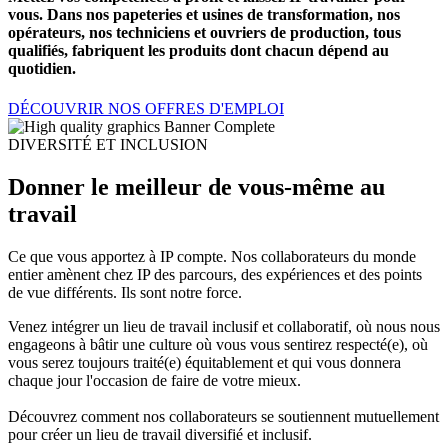
vous. Dans nos papeteries et usines de transformation, nos
opérateurs, nos techniciens et ouvriers de production, tous
qualifiés, fabriquent les produits dont chacun dépend au
quotidien.
DÉCOUVRIR NOS OFFRES D'EMPLOI
DIVERSITÉ ET INCLUSION
Donner le meilleur de vous-même au
travail
Ce que vous apportez à IP compte. Nos collaborateurs du monde
entier amènent chez IP des parcours, des expériences et des points
de vue différents. Ils sont notre force.
Venez intégrer un lieu de travail inclusif et collaboratif, où nous nous
engageons à bâtir une culture où vous vous sentirez respecté(e), où
vous serez toujours traité(e) équitablement et qui vous donnera
chaque jour l'occasion de faire de votre mieux.
Découvrez comment nos collaborateurs se soutiennent mutuellement
pour créer un lieu de travail diversifié et inclusif.