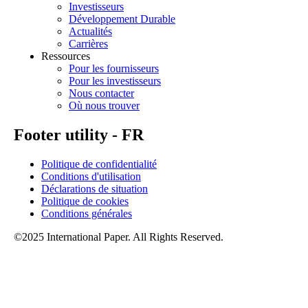
Investisseurs
Développement Durable
Actualités
Carrières
Ressources
Pour les fournisseurs
Pour les investisseurs
Nous contacter
Où nous trouver
Footer utility - FR
Politique de confidentialité
Conditions d'utilisation
Déclarations de situation
Politique de cookies
Conditions générales
©2025 International Paper. All Rights Reserved.