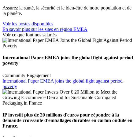
Assurez la santé, la sécurité et le bien-être de notre population et de
la planète.
Voir les postes disponibles
En savoir plus sur les sites en région EMEA
Voir ce que font nos salariés
International Paper EMEA joins the global fight against period
poverty
Community Engagement
International Paper EMEA joins the global fight against period
poverty
IP investit plus de 20 millions d'euros pour répondre à la
demande croissante d'emballages durables en carton ondulé en
France.