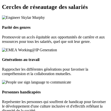
Cercles de réseautage des salariés
Parité des genres
Promouvoir un accès équitable aux opportunités de carrière et aux
ressources pour tous les salariés, quel que soit leur genre.
Générations au travail
Rapprocher les différentes générations pour favoriser la
compréhension et la collaboration mutuelles.
Personnes handicapées
Représenter les personnes qui souffrent de handicap pour favoriser
le développement d'une culture inclusive et d'effectifs reflétant la
diversité de la société.