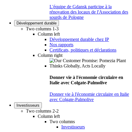
L'équipe de Gdansk participe à la
rénovation des locaux de l'Association des
sourds de Pologne
Développement durable
Two columns 1-3
Column left
Développement durable chez IP
Nos rapports
Certificats, politiques et déclarations
Column right
Donner vie à l'économie circulaire en
Italie avec Colgate-Palmolive
Donner vie à l'économie circulaire en Italie
avec Colgate-Palmolive
Investisseurs
Two columns 2-2
Column left
Two columns
Investisseurs