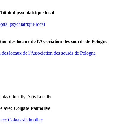
'hôpital psychiatrique local
pital psychiatrique local
tion des locaux de l'Association des sourds de Pologne
n des locaux de l'Association des sourds de Pologne
lie avec Colgate-Palmolive
 avec Colgate-Palmolive