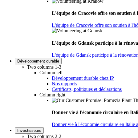
L'équipe de Cracovie offre son soutien à l
L'équipe de Cracovie offre son soutien à l'hô
L'équipe de Gdansk participe à la rénova
L'équipe de Gdansk participe à la rénovatio
Développement durable
Two columns 1-3
Column left
Développement durable chez IP
Nos rapports
Certificats, politiques et déclarations
Column right
Donner vie à l'économie circulaire en Ita
Donner vie à l'économie circulaire en Italie
Investisseurs
Two columns 2-2