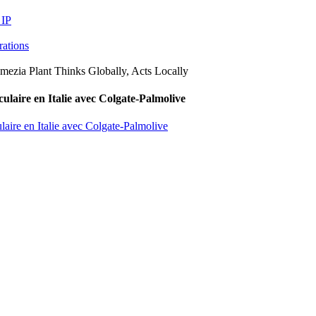
 IP
arations
culaire en Italie avec Colgate-Palmolive
laire en Italie avec Colgate-Palmolive