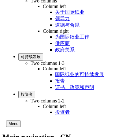
Two columns
Column left
关于国际纸业
领导力
道德与合规
Column right
为国际纸业工作
供应商
政府关系
可持续发展
Two columns 1-3
Column left
国际纸业的可持续发展
报告
证书、政策和声明
投资者
Two columns 2-2
Column left
投资者
Menu