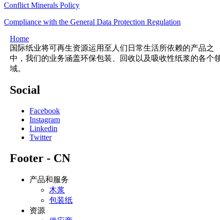
Conflict Minerals Policy
Compliance with the General Data Protection Regulation
Home
国际纸业将可再生资源运用至人们日常生活所依赖的产品之
中，我们的业务涵盖环保包装、回收以及吸收性纸浆的各个
域。
Social
Facebook
Instagram
Linkedin
Twitter
Footer - CN
产品和服务
木浆
包装纸
资源