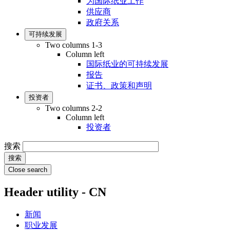
为国际纸业工作
供应商
政府关系
可持续发展
Two columns 1-3
Column left
国际纸业的可持续发展
报告
证书、政策和声明
投资者
Two columns 2-2
Column left
投资者
搜索
Close search
Header utility - CN
新闻
职业发展